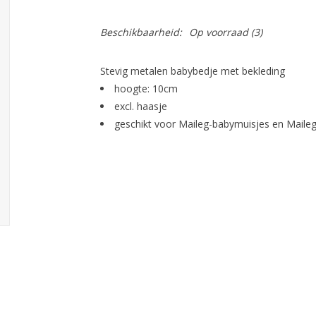
Beschikbaarheid:
Op voorraad
(3)
Stevig metalen babybedje met bekleding
hoogte: 10cm
excl. haasje
geschikt voor Maileg-babymuisjes en Maile