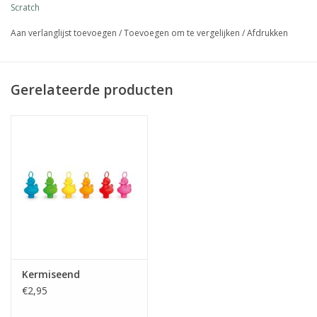
Scratch
Aan verlanglijst toevoegen
/
Toevoegen om te vergelijken
/
Afdrukken
Gerelateerde producten
Kermiseend
€2,95