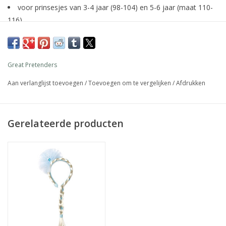
voor prinsesjes van 3-4 jaar (98-104) en 5-6 jaar (maat 110-
116)
Great Pretenders
Aan verlanglijst toevoegen
/
Toevoegen om te vergelijken
/
Afdrukken
Gerelateerde producten