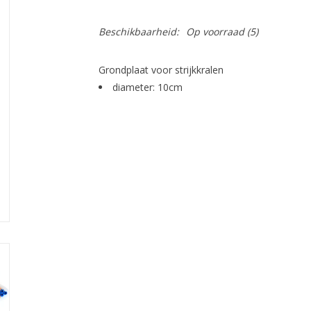
Beschikbaarheid:
Op voorraad
(5)
Grondplaat voor strijkkralen
diameter: 10cm