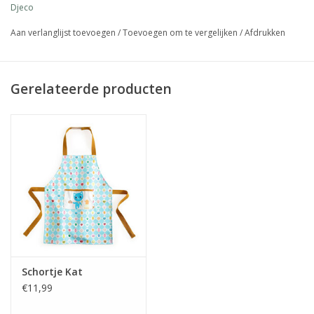
Djeco
Aan verlanglijst toevoegen
/
Toevoegen om te vergelijken
/
Afdrukken
Gerelateerde producten
Schortje Kat
€11,99