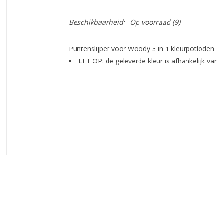
Beschikbaarheid:
Op voorraad
(9)
Puntenslijper voor Woody 3 in 1 kleurpotloden
LET OP: de geleverde kleur is afhankelijk va