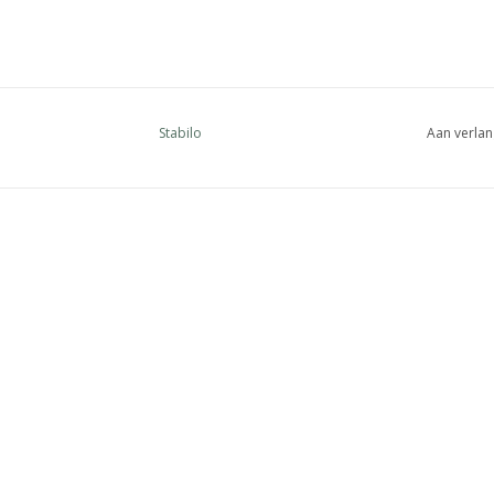
Stabilo
Aan verlan