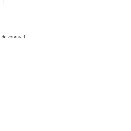
n de voorraad