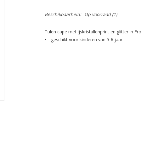
Beschikbaarheid:
Op voorraad
(1)
Tulen cape met ijskristallenprint en glitter in 
geschikt voor kinderen van 5-6 jaar