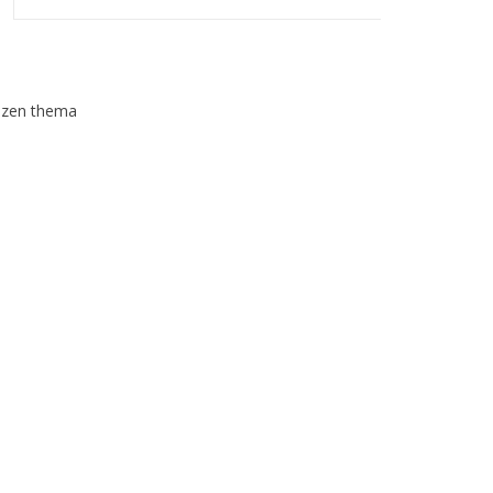
Frozen thema