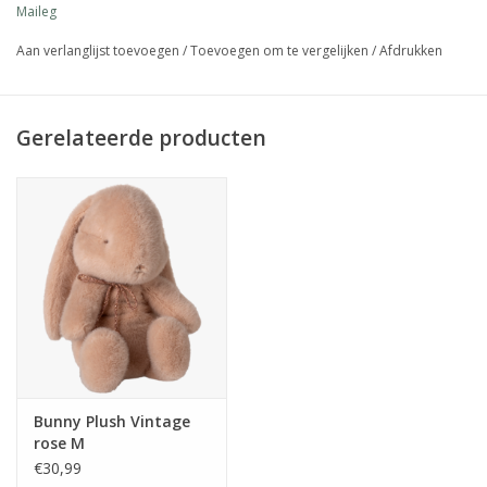
Maileg
Aan verlanglijst toevoegen
/
Toevoegen om te vergelijken
/
Afdrukken
Gerelateerde producten
Bunny Plush Vintage
rose M
€30,99