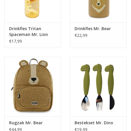
Drinkfles Tritan
Drinkfles Mr. Bear
Spaceman Mr. Lion
€22,99
€17,99
Rugzak Mr. Bear
Bestekset Mr. Dino
€44,99
€19,99