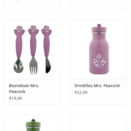
Bestekset Mrs.
Drinkfles Mrs. Peacock
Peacock
€22,99
€19,99