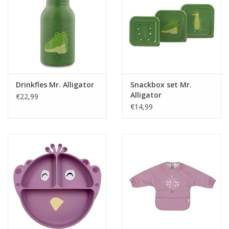
Drinkfles Mr. Alligator
Snackbox set Mr.
Alligator
€22,99
€14,99