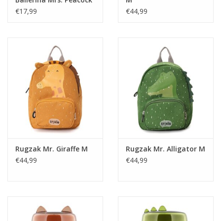
€17,99
€44,99
Rugzak Mr. Giraffe M
Rugzak Mr. Alligator M
€44,99
€44,99