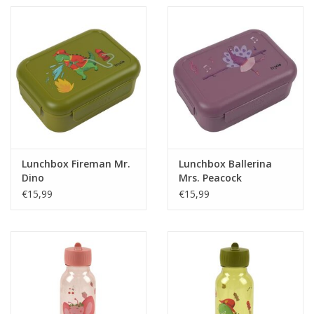
Lunchbox Fireman Mr.
Lunchbox Ballerina
Dino
Mrs. Peacock
€15,99
€15,99