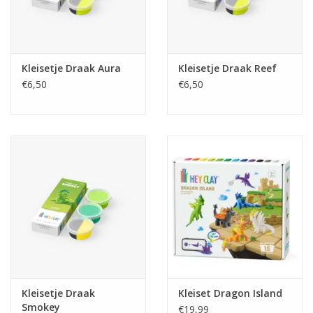
Kleisetje Draak Aura
Kleisetje Draak Reef
€6,50
€6,50
Kleisetje Draak
Kleiset Dragon Island
Smokey
€19,99