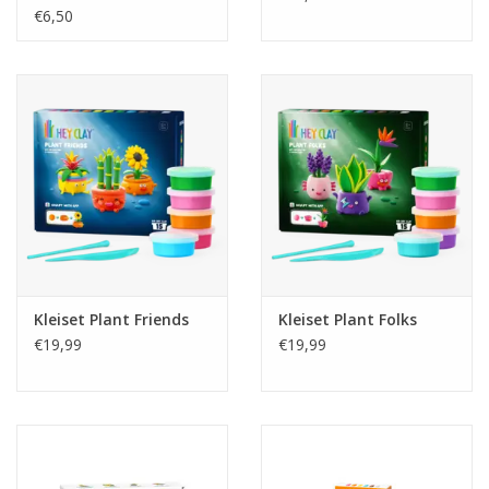
€6,50
Kleiset Plant Friends
Kleiset Plant Folks
€19,99
€19,99