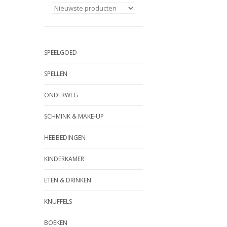
SPEELGOED
SPELLEN
ONDERWEG
SCHMINK & MAKE-UP
HEBBEDINGEN
KINDERKAMER
ETEN & DRINKEN
KNUFFELS
BOEKEN