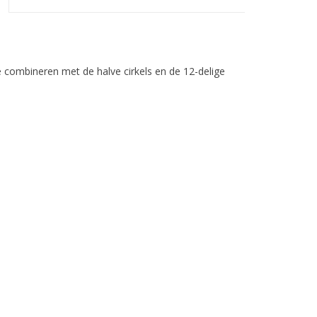
 combineren met de halve cirkels en de 12-delige