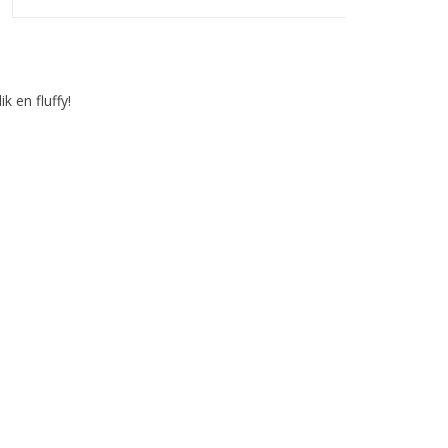
k en fluffy!