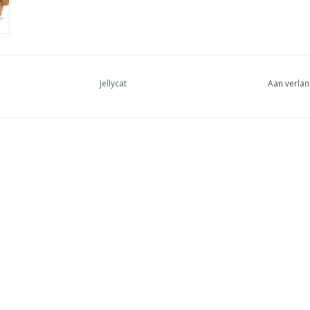
Jellycat
Aan verlan