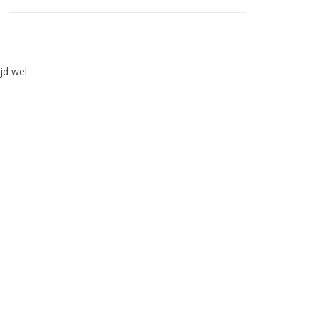
jd wel.