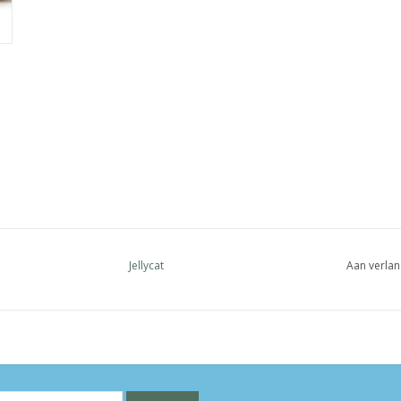
Jellycat
Aan verlan