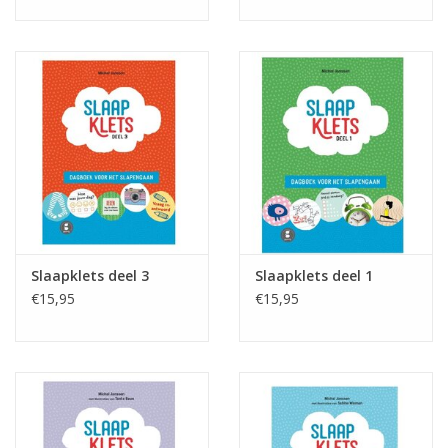
Slaapklets deel 3
Slaapklets deel 1
€15,95
€15,95